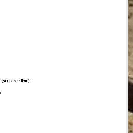
sur papier libre) :
)