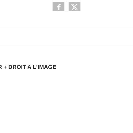
+ DROIT A L'IMAGE