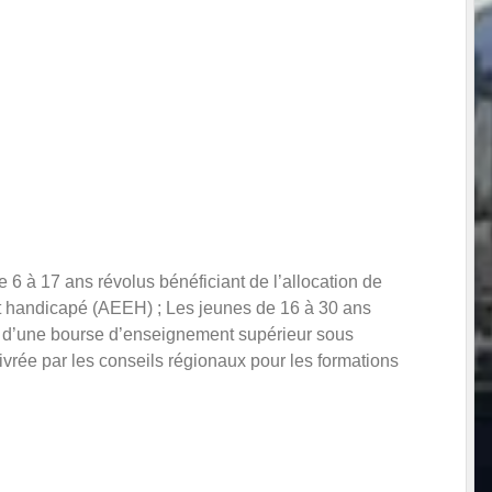
6 à 17 ans révolus bénéficiant de l’allocation de
ant handicapé (AEEH) ; Les jeunes de 16 à 30 ans
nt d’une bourse d’enseignement supérieur sous
vrée par les conseils régionaux pour les formations