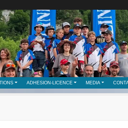
TIONS
ADHESION-LICENCE
MEDIA
CONTA