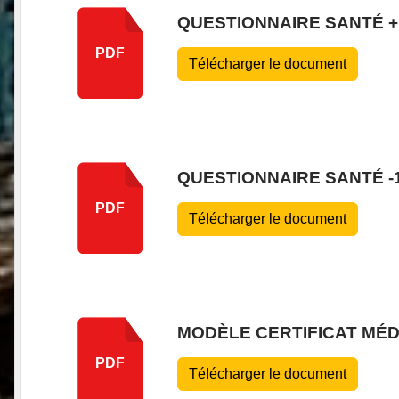
QUESTIONNAIRE SANTÉ +
PDF
Télécharger le document
QUESTIONNAIRE SANTÉ -
PDF
Télécharger le document
MODÈLE CERTIFICAT MÉD
PDF
Télécharger le document