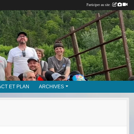
Participer au site :
CT ET PLAN
ARCHIVES