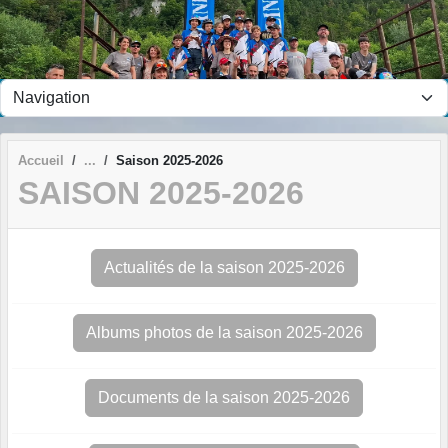
Panneau de gestion des cookies
Accueil
Saison 2025-2026
SAISON 2025-2026
Actualités de la saison 2025-2026
Albums photos de la saison 2025-2026
Documents de la saison 2025-2026