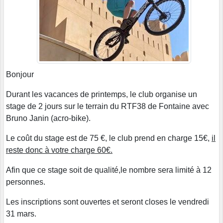
Bonjour
Durant les vacances de printemps, le club organise un
stage de 2 jours sur le terrain du RTF38 de Fontaine avec
Bruno Janin (acro-bike).
Le coût du stage est de 75 €, le club prend en charge 15€,
il
reste donc à votre charge 60€.
Afin que ce stage soit de qualité,le nombre sera limité à 12
personnes.
Les inscriptions sont ouvertes et seront closes le vendredi
31 mars.