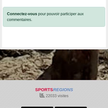
Connectez-vous
pour pouvoir participer aux
commentaires.
SPORTS
REGIONS
22033
visites