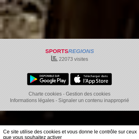
SPORTS
REGIONS
22073
visites
Charte cookies
Gestion des cookies
Informations légales
Signaler un contenu inapproprié
Ce site utilise des cookies et vous donne le contrôle sur ceux
que vous souhaitez activer