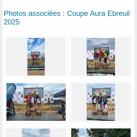
Photos associées : Coupe Aura Ebreuil
2025