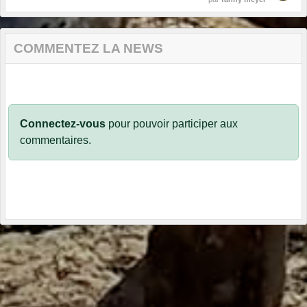
COMMENTEZ LA NEWS
Connectez-vous
pour pouvoir participer aux
commentaires.