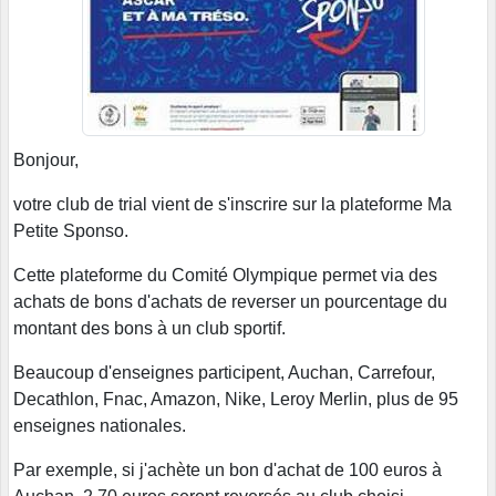
Bonjour,
votre club de trial vient de s'inscrire sur la plateforme Ma
Petite Sponso.
Cette plateforme du Comité Olympique permet via des
achats de bons d'achats de reverser un pourcentage du
montant des bons à un club sportif.
Beaucoup d'enseignes participent, Auchan, Carrefour,
Decathlon, Fnac, Amazon, Nike, Leroy Merlin, plus de 95
enseignes nationales.
Par exemple, si j'achète un bon d'achat de 100 euros à