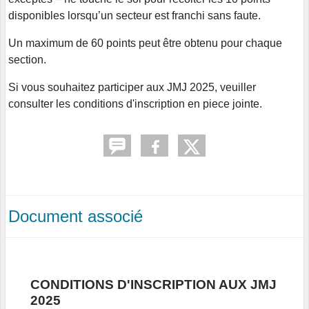
disponibles lorsqu’un secteur est franchi sans faute.
Un maximum de 60 points peut être obtenu pour chaque
section.
Si vous souhaitez participer aux JMJ 2025, veuiller
consulter les conditions d'inscription en piece jointe.
Document associé
CONDITIONS D'INSCRIPTION AUX JMJ
2025