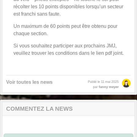
récolter les 10 points disponibles lorsqu’un secteur
est franchi sans faute.
Un maximum de 60 points peut être obtenu pour
chaque section.
Si vous souhaitez participer aux prochains JMJ,
veuillez trouver les conditions dans le lien pdf joint.
Voir toutes les news
Publié le
11 mai 2025
par
fanny meyer
COMMENTEZ LA NEWS