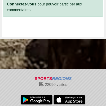
Connectez-vous
pour pouvoir participer aux
commentaires.
SPORTS
REGIONS
22090
visites